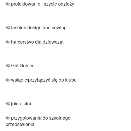
projektowanie i szycie odzieży
fashion design and sewing
harcerstwo dla dziewcząt
Girl Guides
wstąpić/przyłączyć się do klubu
join a club
przygotowania do szkolnego
przedstwienia