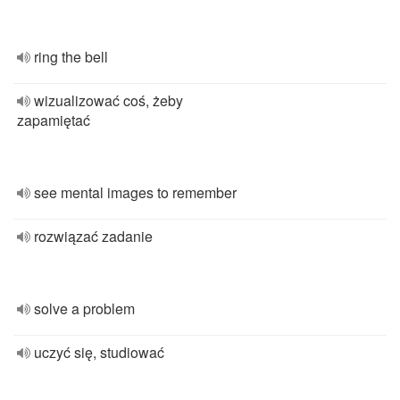
ring the bell
wizualizować coś, żeby
zapamiętać
see mental images to remember
rozwiązać zadanie
solve a problem
uczyć się, studiować