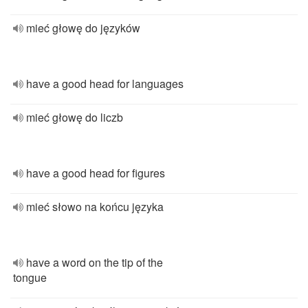
mieć głowę do języków
have a good head for languages
mieć głowę do liczb
have a good head for figures
mieć słowo na końcu języka
have a word on the tip of the
tongue