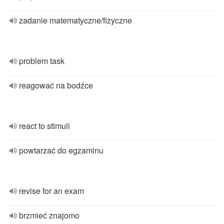
zadanie matematyczne/fizyczne
problem task
reagować na bodźce
react to stimuli
powtarzać do egzaminu
revise for an exam
brzmieć znajomo