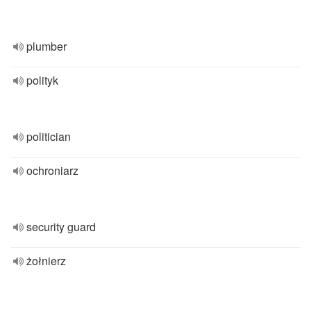
plumber
polityk
politician
ochroniarz
security guard
żołnierz