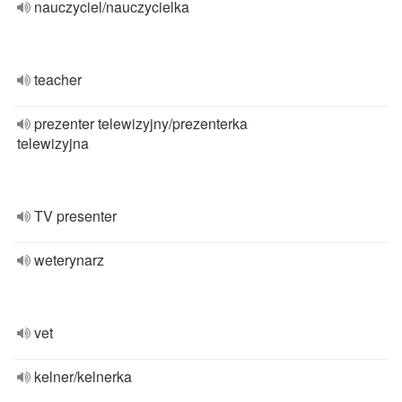
nauczyciel/nauczycielka
teacher
prezenter telewizyjny/prezenterka
telewizyjna
TV presenter
weterynarz
vet
kelner/kelnerka