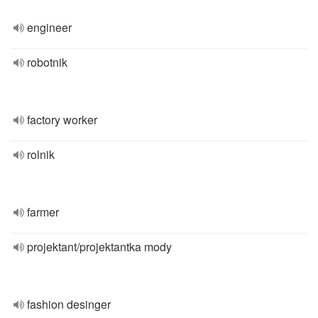
engineer
robotnik
factory worker
rolnik
farmer
projektant/projektantka mody
fashion desinger