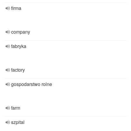
firma
company
fabryka
factory
gospodarstwo rolne
farm
szpital