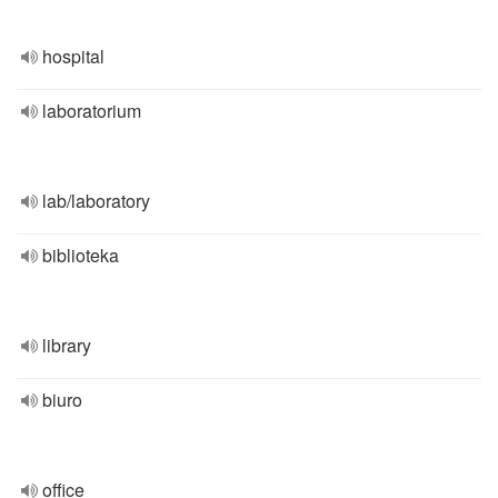
hospital
laboratorium
lab/laboratory
biblioteka
library
biuro
office