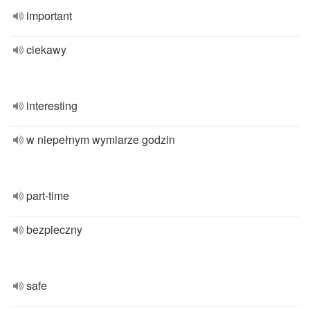
important
ciekawy
interesting
w niepełnym wymiarze godzin
part-time
bezpieczny
safe