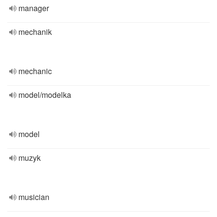
manager
mechanik
mechanic
model/modelka
model
muzyk
musician