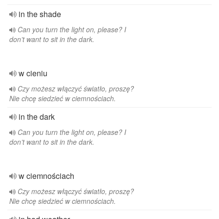
in the shade
Can you turn the light on, please? I
don’t want to sit in the dark.
w cieniu
Czy możesz włączyć światło, proszę?
Nie chcę siedzieć w ciemnościach.
in the dark
Can you turn the light on, please? I
don’t want to sit in the dark.
w ciemnościach
Czy możesz włączyć światło, proszę?
Nie chcę siedzieć w ciemnościach.