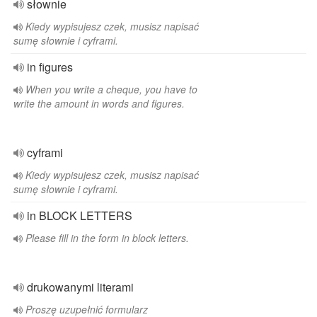
słownie
Kiedy wypisujesz czek, musisz napisać
sumę słownie i cyframi.
in figures
When you write a cheque, you have to
write the amount in words and figures.
cyframi
Kiedy wypisujesz czek, musisz napisać
sumę słownie i cyframi.
in BLOCK LETTERS
Please fill in the form in block letters.
drukowanymi literami
Proszę uzupełnić formularz