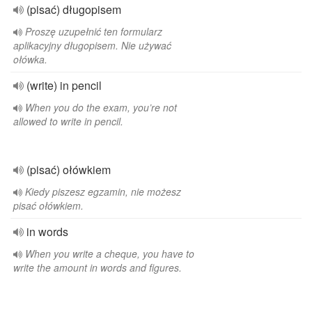
(pisać) długopisem
Proszę uzupełnić ten formularz
aplikacyjny długopisem. Nie używać
ołówka.
(write) in pencil
When you do the exam, you’re not
allowed to write in pencil.
(pisać) ołówkiem
Kiedy piszesz egzamin, nie możesz
pisać ołówkiem.
in words
When you write a cheque, you have to
write the amount in words and figures.