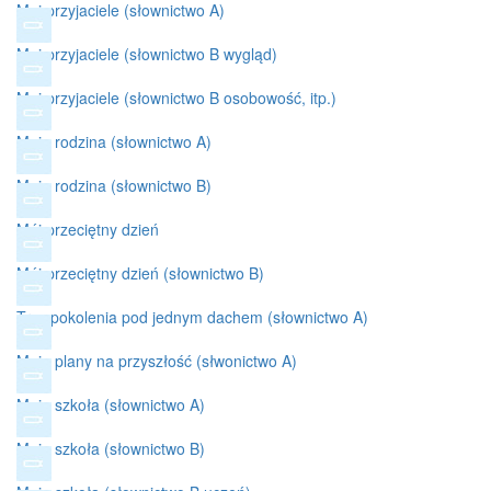
Moi przyjaciele (słownictwo A)
Moi przyjaciele (słownictwo B wygląd)
Moi przyjaciele (słownictwo B osobowość, itp.)
Moja rodzina (słownictwo A)
Moja rodzina (słownictwo B)
Mój przeciętny dzień
Mój przeciętny dzień (słownictwo B)
Trzy pokolenia pod jednym dachem (słownictwo A)
Moje plany na przyszłość (słwonictwo A)
Moja szkoła (słownictwo A)
Moja szkoła (słownictwo B)