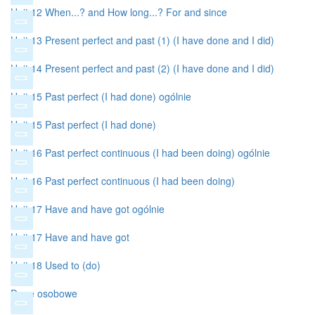
Unit 12 When...? and How long...? For and since
Unit 13 Present perfect and past (1) (I have done and I did)
Unit 14 Present perfect and past (2) (I have done and I did)
Unit 15 Past perfect (I had done) ogólnie
Unit 15 Past perfect (I had done)
Unit 16 Past perfect continuous (I had been doing) ogólnie
Unit 16 Past perfect continuous (I had been doing)
Unit 17 Have and have got ogólnie
Unit 17 Have and have got
Unit 18 Used to (do)
Dane osobowe