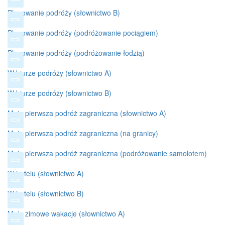
Planowanie podróży (słownictwo B)
Planowanie podróży (podróżowanie pociągiem)
Planowanie podróży (podróżowanie łodzią)
W biurze podróży (słownictwo A)
W biurze podróży (słownictwo B)
Moja pierwsza podróż zagraniczna (słownictwo A)
Moja pierwsza podróż zagraniczna (na granicy)
Moja pierwsza podróż zagraniczna (podróżowanie samolotem)
W hotelu (słownictwo A)
W hotelu (słownictwo B)
Moje zimowe wakacje (słownictwo A)