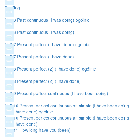
Spelling
Unit 6 Past continuous (I was doing) ogólnie
Unit 6 Past continuous (I was doing)
Unit 7 Present perfect (I have done) ogólnie
Unit 7 Present perfect (I have done)
Unit 8 Present perfect (2) (I have done) ogólnie
Unit 8 Present perfect (2) (I have done)
Unit 9 Present perfect continuous (I have been doing)
Unit 10 Present perfect continuous an simple (I have been doing
and I have done) ogólnie
Unit 10 Present perfect continuous an simple (I have been doing
and I have done)
Unit 11 How long have you (been)