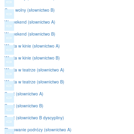
Czas wolny (słownictwo B)
W weekend (słownictwo A)
W weekend (słownictwo B)
Wizyta w kinie (słownictwo A)
Wizyta w kinie (słownictwo B)
Wizyta w teatrze (słownictwo A)
Wizyta w teatrze (słownictwo B)
Sport (słownictwo A)
Sport (słownictwo B)
Sport (słownictwo B dyscypliny)
Planowanie podrózy (słownictwo A)