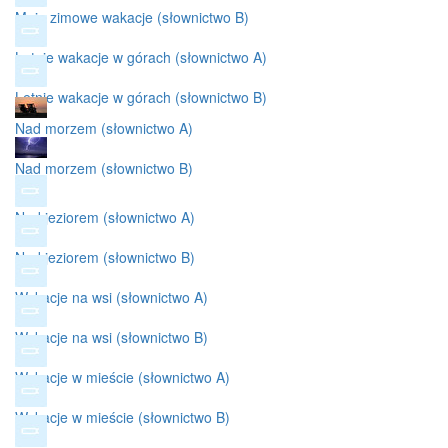
Moje zimowe wakacje (słownictwo B)
Letnie wakacje w górach (słownictwo A)
Letnie wakacje w górach (słownictwo B)
Nad morzem (słownictwo A)
Nad morzem (słownictwo B)
Nad jeziorem (słownictwo A)
Nad jeziorem (słownictwo B)
Wakacje na wsi (słownictwo A)
Wakacje na wsi (słownictwo B)
Wakacje w mieście (słownictwo A)
Wakacje w mieście (słownictwo B)