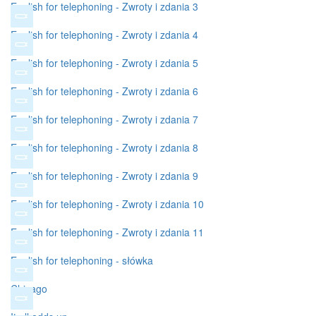
English for telephoning - Zwroty i zdania 3
English for telephoning - Zwroty i zdania 4
English for telephoning - Zwroty i zdania 5
English for telephoning - Zwroty i zdania 6
English for telephoning - Zwroty i zdania 7
English for telephoning - Zwroty i zdania 8
English for telephoning - Zwroty i zdania 9
English for telephoning - Zwroty i zdania 10
English for telephoning - Zwroty i zdania 11
English for telephoning - słówka
Chicago