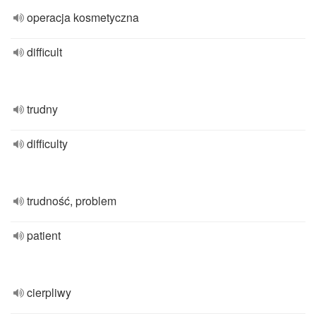
operacja kosmetyczna
difficult
trudny
difficulty
trudność, problem
patient
cierpliwy