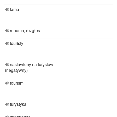
fama
renoma, rozgłos
touristy
nastawiony na turystów
(negatywny)
tourism
turystyka
importance