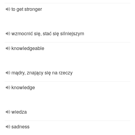
to get stronger
wzmocnić się, stać się silniejszym
knowledgeable
mądry, znający się na rzeczy
knowledge
wiedza
sadness