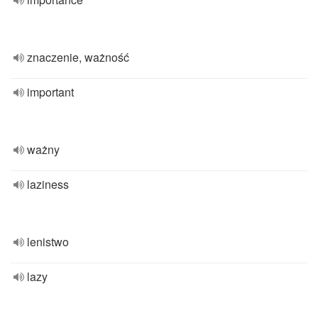
znaczenie, ważność
important
ważny
laziness
lenistwo
lazy