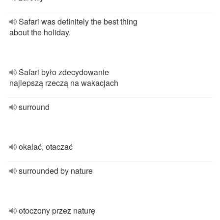
Safari was definitely the best thing
about the holiday.
Safari było zdecydowanie
najlepszą rzeczą na wakacjach
surround
okalać, otaczać
surrounded by nature
otoczony przez naturę