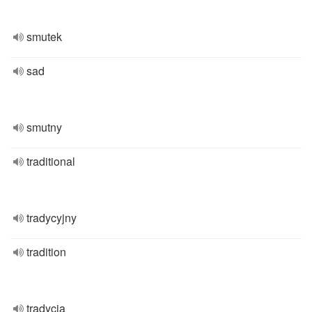
smutek
sad
smutny
traditional
tradycyjny
tradition
tradycja