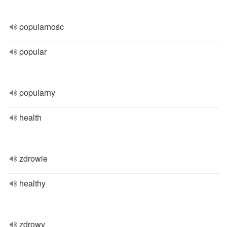
popularnośc
popular
popularny
health
zdrowie
healthy
zdrowy