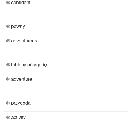
confident
pewny
adventurous
lubiący przygodę
adventure
przygoda
activity