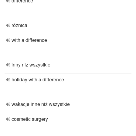
difference
różnica
with a difference
inny niż wszystkie
holiday with a difference
wakacje inne niż wszystkie
cosmetic surgery