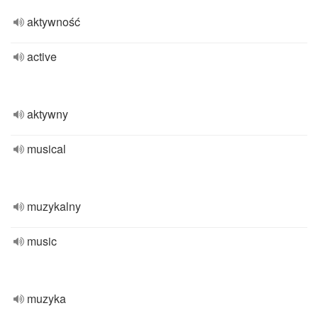
aktywność
active
aktywny
musical
muzykalny
music
muzyka