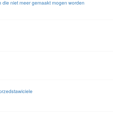
n die niet meer gemaakt mogen worden
przedstawiciele