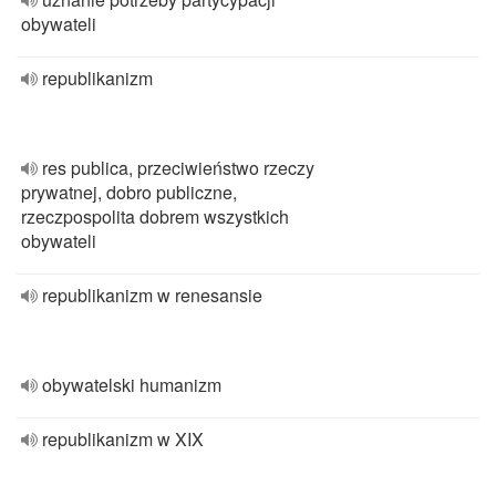
obywateli
republikanizm
res publica, przeciwieństwo rzeczy
prywatnej, dobro publiczne,
rzeczpospolita dobrem wszystkich
obywateli
republikanizm w renesansie
obywatelski humanizm
republikanizm w XIX