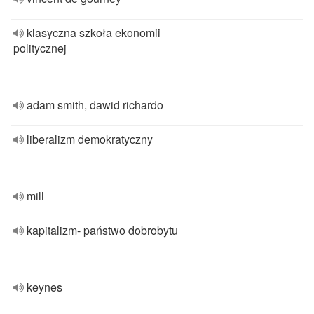
klasyczna szkoła ekonomii
politycznej
adam smith, dawid richardo
liberalizm demokratyczny
mill
kapitalizm- państwo dobrobytu
keynes