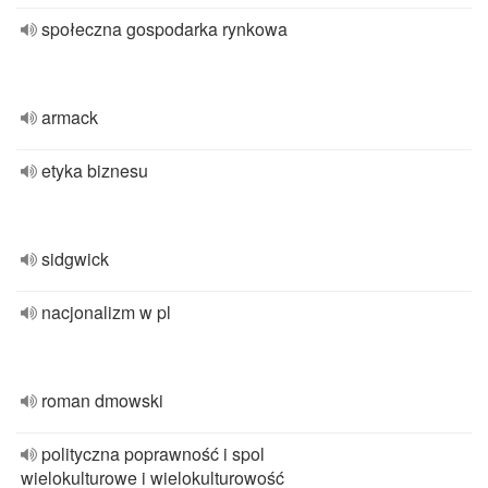
społeczna gospodarka rynkowa
armack
etyka biznesu
sidgwick
nacjonalizm w pl
roman dmowski
polityczna poprawność i spol
wielokulturowe i wielokulturowość