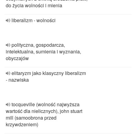
do życia wolności i mienia
liberalizm - wolności
polityczna, gospodarcza,
intelektualna, sumienia i wyznania,
obyczajów
elitaryzm jako klasyczny liberalizm
- nazwiska
tocqueville (wolność najwyższa
wartość dla nielicznych), john stuart
mill (samoobrona przed
krzywdzeniem)