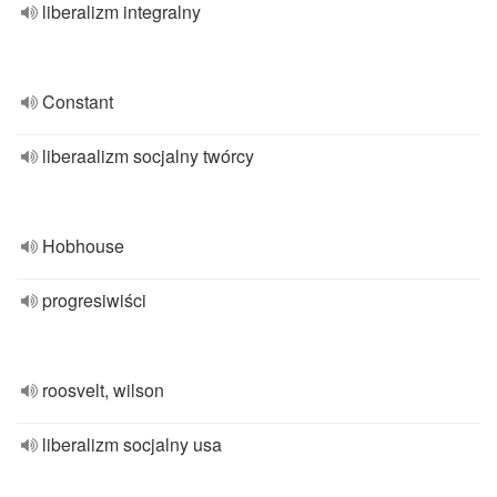
liberalizm integralny
Constant
liberaalizm socjalny twórcy
Hobhouse
progresiwiści
roosvelt, wilson
liberalizm socjalny usa