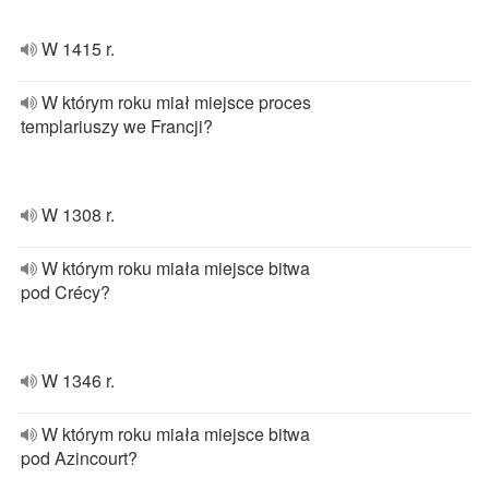
W 1415 r.
W którym roku miał miejsce proces
templariuszy we Francji?
W 1308 r.
W którym roku miała miejsce bitwa
pod Crécy?
W 1346 r.
W którym roku miała miejsce bitwa
pod Azincourt?