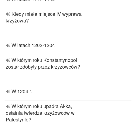
Kiedy miała miejsce IV wyprawa
krzyżowa?
W latach 1202-1204
W którym roku Konstantynopol
został zdobyty przez krzyżowców?
W 1204 r.
W którym roku upadła Akka,
ostatnia twierdza krzyżowców w
Palestynie?