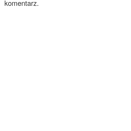
komentarz.