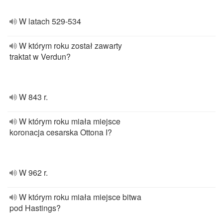
W latach 529-534
W którym roku został zawarty
traktat w Verdun?
W 843 r.
W którym roku miała miejsce
koronacja cesarska Ottona I?
W 962 r.
W którym roku miała miejsce bitwa
pod Hastings?