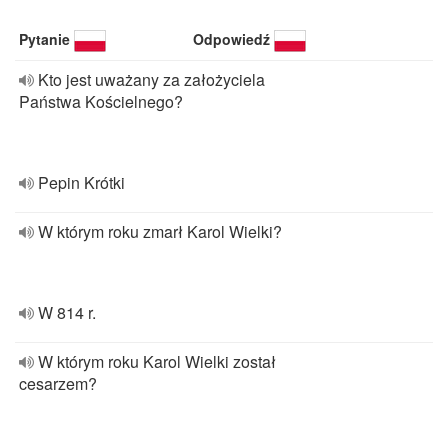
Pytanie
Odpowiedź
Kto jest uważany za założyciela
Państwa Kościelnego?
Pepin Krótki
W którym roku zmarł Karol Wielki?
W 814 r.
W którym roku Karol Wielki został
cesarzem?