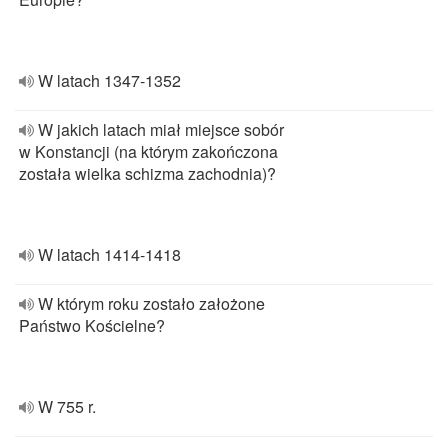
W latach 1347-1352
W jakich latach miał miejsce sobór
w Konstancji (na którym zakończona
została wielka schizma zachodnia)?
W latach 1414-1418
W którym roku zostało założone
Państwo Kościelne?
W 755 r.