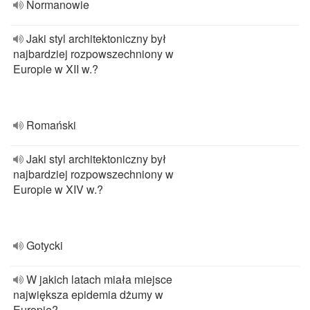
Normanowie
Jaki styl architektoniczny był
najbardziej rozpowszechniony w
Europie w XII w.?
Romański
Jaki styl architektoniczny był
najbardziej rozpowszechniony w
Europie w XIV w.?
Gotycki
W jakich latach miała miejsce
największa epidemia dżumy w
Europie?