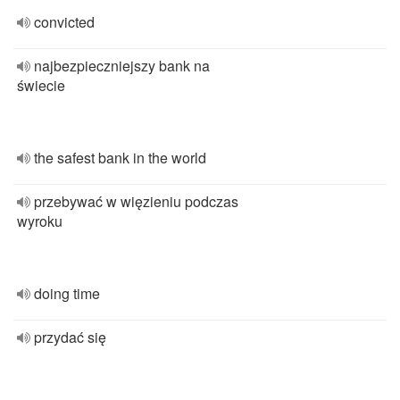
convicted
najbezpieczniejszy bank na
świecie
the safest bank in the world
przebywać w więzieniu podczas
wyroku
doing time
przydać się