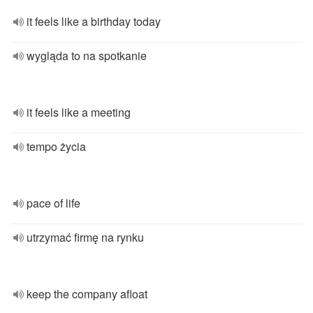
it feels like a birthday today
wygląda to na spotkanie
it feels like a meeting
tempo życia
pace of life
utrzymać firmę na rynku
keep the company afloat