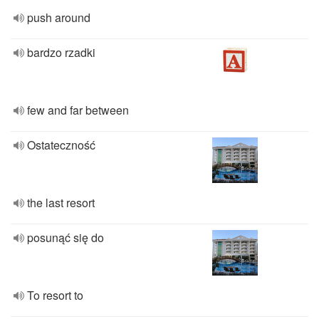
push around
bardzo rzadki
few and far between
Ostateczność
the last resort
posunąć się do
To resort to