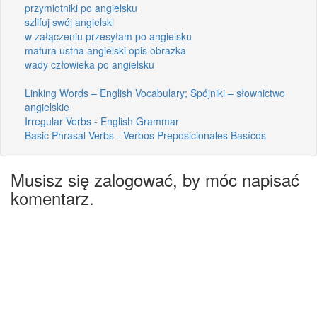
przymiotniki po angielsku
szlifuj swój angielski
w załączeniu przesyłam po angielsku
matura ustna angielski opis obrazka
wady człowieka po angielsku
Linking Words – English Vocabulary; Spójniki – słownictwo
angielskie
Irregular Verbs - English Grammar
Basic Phrasal Verbs - Verbos Preposicionales Basícos
Musisz się zalogować, by móc napisać
komentarz.