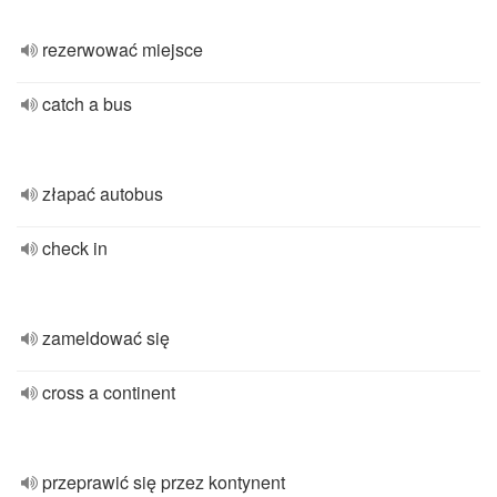
rezerwować miejsce
catch a bus
złapać autobus
check in
zameldować się
cross a continent
przeprawić się przez kontynent