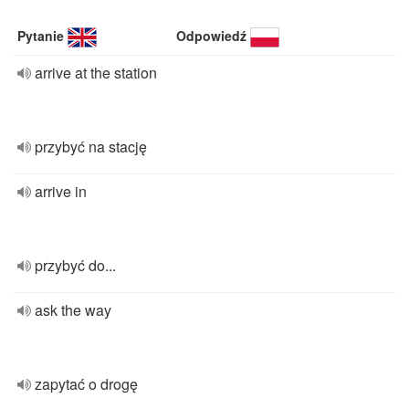
Pytanie
Odpowiedź
arrive at the station
przybyć na stację
arrive in
przybyć do...
ask the way
zapytać o drogę