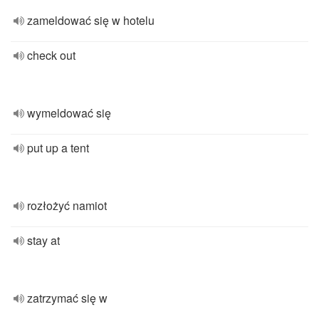
zameldować się w hotelu
check out
wymeldować się
put up a tent
rozłożyć namiot
stay at
zatrzymać się w