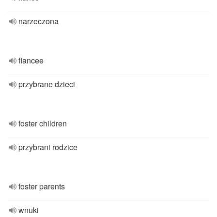
narzeczona
fiancee
przybrane dzieci
foster children
przybrani rodzice
foster parents
wnuki