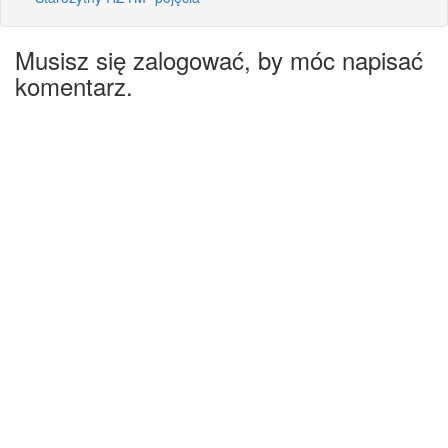
Musisz się zalogować, by móc napisać
komentarz.