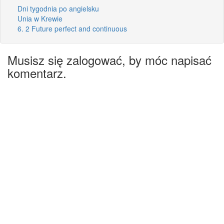
Dni tygodnia po angielsku
Unia w Krewie
6. 2 Future perfect and continuous
Musisz się zalogować, by móc napisać
komentarz.