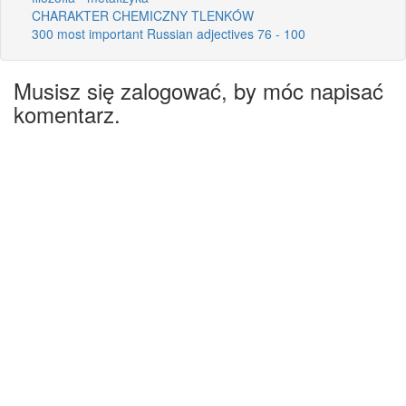
CHARAKTER CHEMICZNY TLENKÓW
300 most important Russian adjectives 76 - 100
Musisz się zalogować, by móc napisać
komentarz.