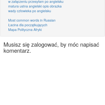
w załączeniu przesyłam po angielsku
matura ustna angielski opis obrazka
wady człowieka po angielsku
Most common words in Russian
Łacina dla początkujących
Mapa Polityczna Afryki
Musisz się zalogować, by móc napisać
komentarz.