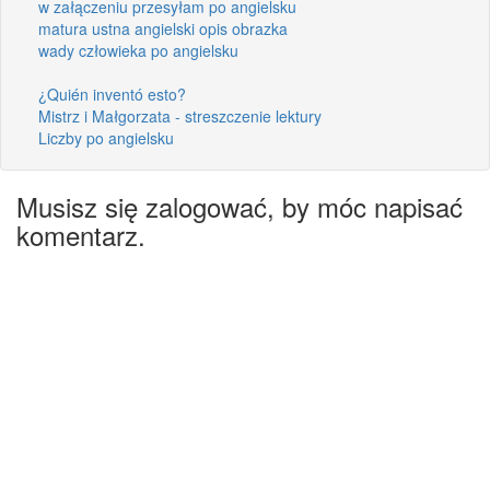
w załączeniu przesyłam po angielsku
matura ustna angielski opis obrazka
wady człowieka po angielsku
¿Quién inventó esto?
Mistrz i Małgorzata - streszczenie lektury
Liczby po angielsku
Musisz się zalogować, by móc napisać
komentarz.