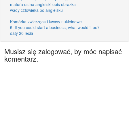
matura ustna angielski opis obrazka
wady człowieka po angielsku
Komórka zwierzęca i kwasy nukleinowe
5. If you could start a business, what would it be?
daty 20 lecia
Musisz się zalogować, by móc napisać
komentarz.