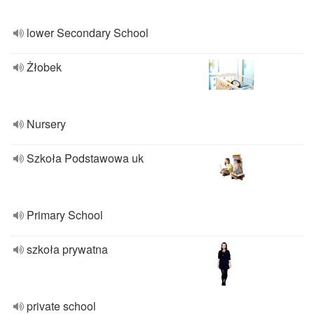
lower Secondary School
Żłobek
Nursery
Szkoła Podstawowa uk
Primary School
szkoła prywatna
private school