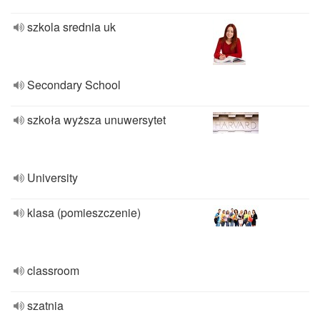
szkola srednia uk
Secondary School
szkoła wyższa unuwersytet
University
klasa (pomieszczenie)
classroom
szatnia