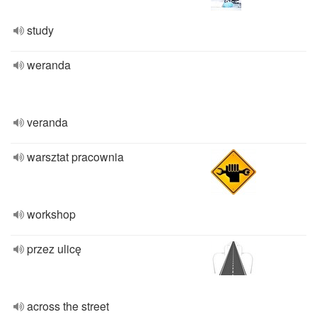
study
weranda
veranda
warsztat pracownia
workshop
przez ulicę
across the street