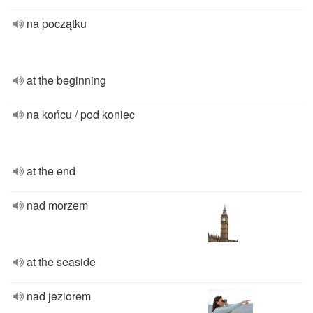
na początku
at the beginning
na końcu / pod koniec
at the end
nad morzem
at the seaside
nad jeziorem