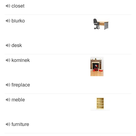
closet
biurko
desk
kominek
fireplace
meble
furniture