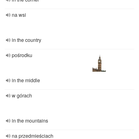
na wsi
in the country
pośrodku
in the middle
w górach
in the mountains
na przedmieściach