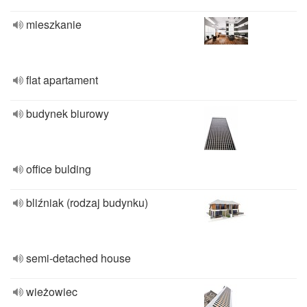
mieszkanie
flat apartament
budynek biurowy
office bulding
bliźniak (rodzaj budynku)
semi-detached house
wieżowiec