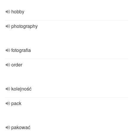
hobby
photography
fotografia
order
kolejność
pack
pakować