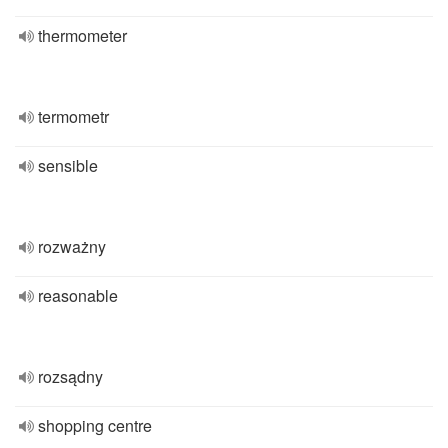
thermometer
termometr
sensible
rozważny
reasonable
rozsądny
shopping centre