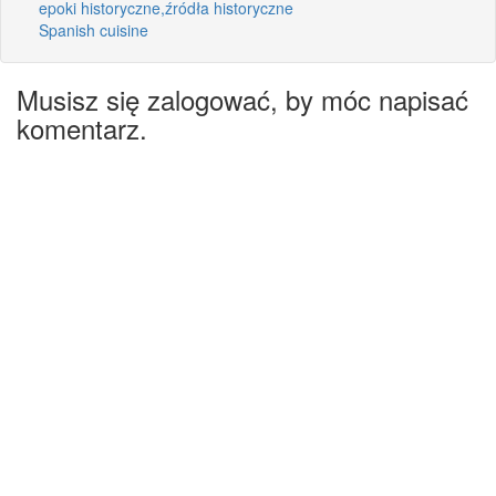
epoki historyczne,źródła historyczne
Spanish cuisine
Musisz się zalogować, by móc napisać
komentarz.