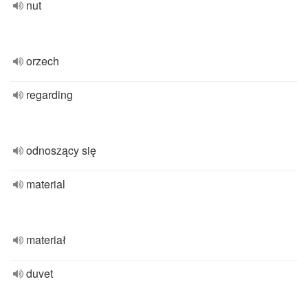
nut
orzech
regarding
odnoszący się
material
materiał
duvet