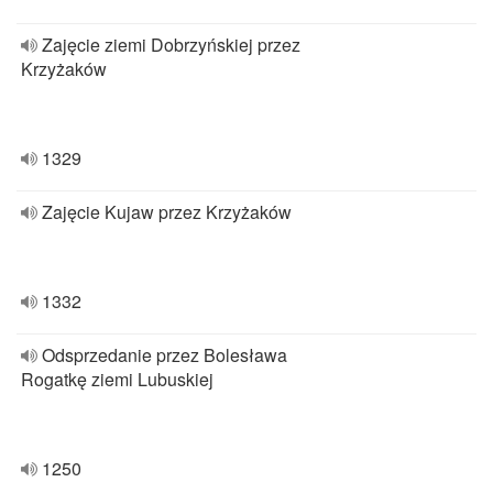
Zajęcie ziemi Dobrzyńskiej przez
Krzyżaków
1329
Zajęcie Kujaw przez Krzyżaków
1332
Odsprzedanie przez Bolesława
Rogatkę ziemi Lubuskiej
1250