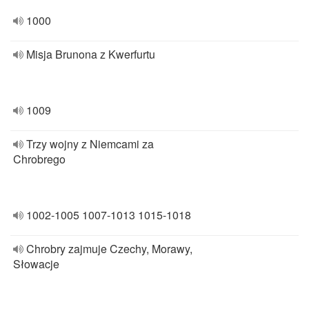
1000
Misja Brunona z Kwerfurtu
1009
Trzy wojny z Niemcami za
Chrobrego
1002-1005 1007-1013 1015-1018
Chrobry zajmuje Czechy, Morawy,
Słowacje