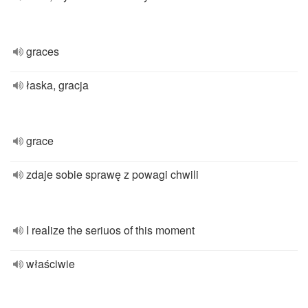
graces
łaska, gracja
grace
zdaje sobie sprawę z powagi chwili
I realize the seriuos of this moment
właściwie