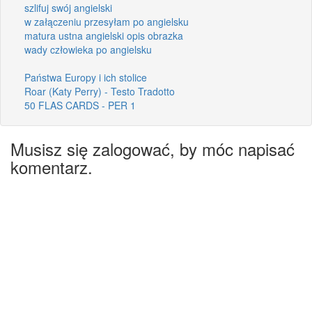
szlifuj swój angielski
w załączeniu przesyłam po angielsku
matura ustna angielski opis obrazka
wady człowieka po angielsku
Państwa Europy i ich stolice
Roar (Katy Perry) - Testo Tradotto
50 FLAS CARDS - PER 1
Musisz się zalogować, by móc napisać
komentarz.