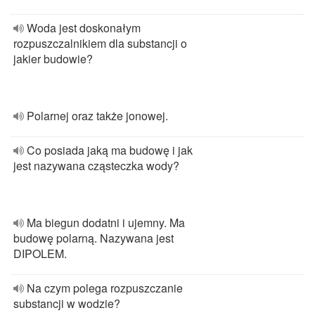
Woda jest doskonałym
rozpuszczalnikiem dla substancji o
jakier budowie?
Polarnej oraz także jonowej.
Co posiada jaką ma budowę i jak
jest nazywana cząsteczka wody?
Ma biegun dodatni i ujemny. Ma
budowę polarną. Nazywana jest
DIPOLEM.
Na czym polega rozpuszczanie
substancji w wodzie?