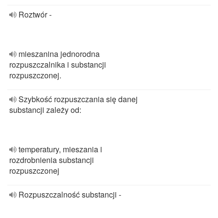
Roztwór -
mieszanina jednorodna
rozpuszczalnika i substancji
rozpuszczonej.
Szybkość rozpuszczania się danej
substancji zależy od:
temperatury, mieszania i
rozdrobnienia substancji
rozpuszczonej
Rozpuszczalność substancji -