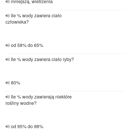
mniejszą, wietrzenia
Ile % wody zawiera ciało
człowieka?
od 58% do 65%
Ile % wody zawiera ciało ryby?
80%
Ile % wody zawierają niektóre
rośliny wodne?
od 95% do 98%