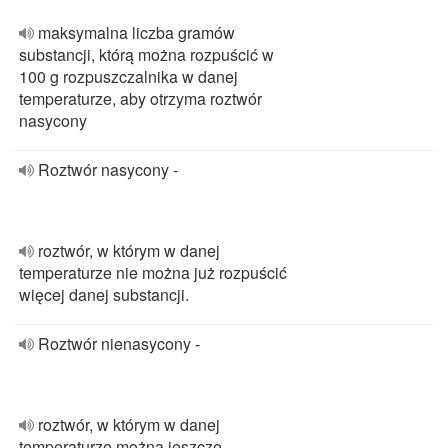
maksymalna liczba gramów
substancji, którą można rozpuścić w
100 g rozpuszczalnika w danej
temperaturze, aby otrzyma roztwór
nasycony
Roztwór nasycony -
roztwór, w którym w danej
temperaturze nie można już rozpuścić
więcej danej substancji.
Roztwór nienasycony -
roztwór, w którym w danej
temperaturze można jeszcze