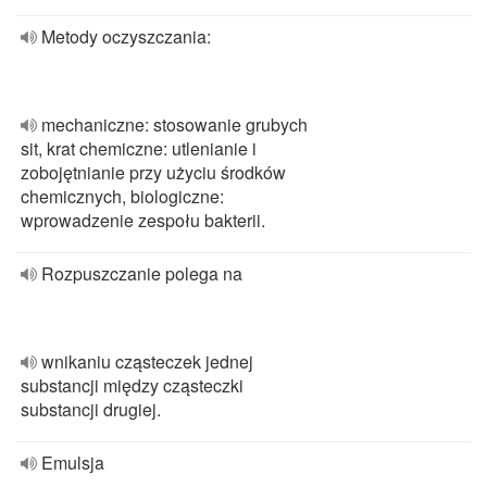
Metody oczyszczania:
mechaniczne: stosowanie grubych
sit, krat chemiczne: utlenianie i
zobojętnianie przy użyciu środków
chemicznych, biologiczne:
wprowadzenie zespołu bakterii.
Rozpuszczanie polega na
wnikaniu cząsteczek jednej
substancji między cząsteczki
substancji drugiej.
Emulsja