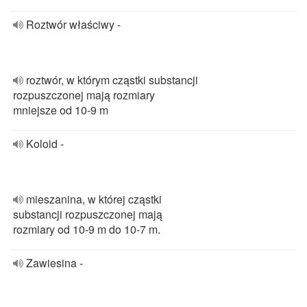
Roztwór właściwy -
roztwór, w którym cząstki substancji
rozpuszczonej mają rozmiary
mniejsze od 10-9 m
Koloid -
mieszanina, w której cząstki
substancji rozpuszczonej mają
rozmiary od 10-9 m do 10-7 m.
Zawiesina -