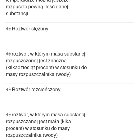
rozpuścić pewną ilość danej
substancji.
Roztwór stężony -
roztwór, w którym masa substancji
rozpuszczonej jest znaczna
(kilkadziesiąt procent) w stosunku do
masy rozpuszczalnika (wody)
Roztwór rozcieńczony -
roztwór, w którym masa substancji
rozpuszczanej jest mała (klka
procent) w stosunku do masy
rozpuszczalnika (wody)