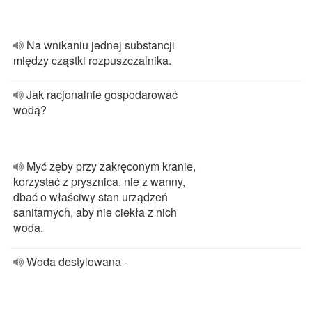
Na wnikaniu jednej substancji
między cząstki rozpuszczalnika.
Jak racjonalnie gospodarować
wodą?
Myć zęby przy zakręconym kranie,
korzystać z prysznica, nie z wanny,
dbać o właściwy stan urządzeń
sanitarnych, aby nie ciekła z nich
woda.
Woda destylowana -