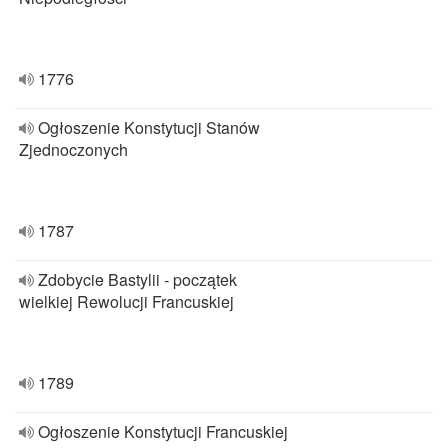
1776
Ogłoszenie Konstytucji Stanów
Zjednoczonych
1787
Zdobycie Bastylii - początek
wielkiej Rewolucji Francuskiej
1789
Ogłoszenie Konstytucji Francuskiej