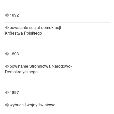
1892
powstanie socjal-demokracji
Królestwa Polskiego
1893
powstanie Stronnictwa Narodowo-
Demokratycznego
1897
wybuch I wojny światowej