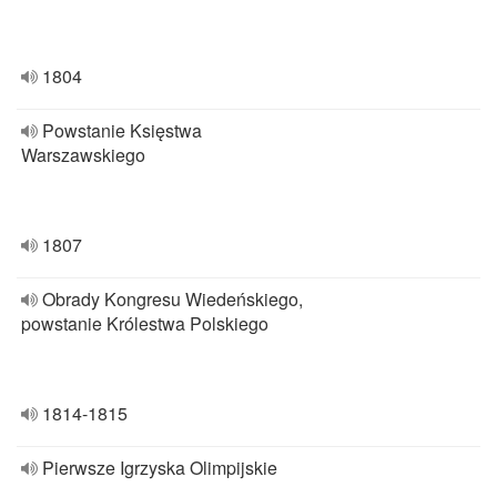
1804
Powstanie Księstwa
Warszawskiego
1807
Obrady Kongresu Wiedeńskiego,
powstanie Królestwa Polskiego
1814-1815
Pierwsze Igrzyska Olimpijskie