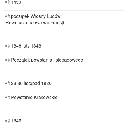
1453
początek Wiosny Ludów
Rewolucja lutowa we Francji
1848 luty 1848
Początek powstania listopadowego
29-30 listopad 1830
Powstanie Krakowskie
1846