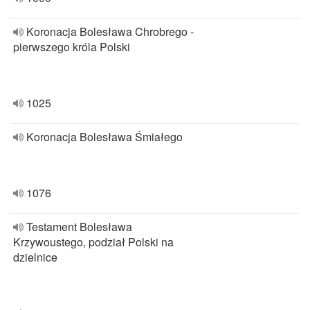
Koronacja Bolesława Chrobrego -
pierwszego króla Polski
1025
Koronacja Bolesława Śmiałego
1076
Testament Bolesława
Krzywoustego, podział Polski na
dzielnice