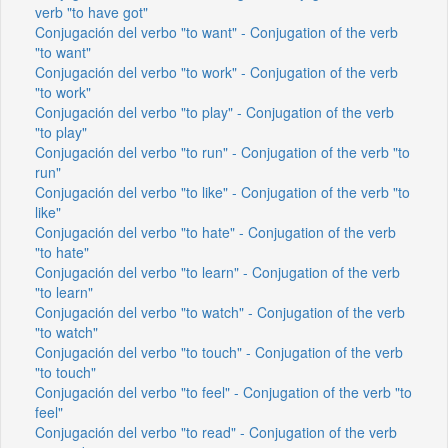
verb "to have got"
Conjugación del verbo "to want" - Conjugation of the verb
"to want"
Conjugación del verbo "to work" - Conjugation of the verb
"to work"
Conjugación del verbo "to play" - Conjugation of the verb
"to play"
Conjugación del verbo "to run" - Conjugation of the verb "to
run"
Conjugación del verbo "to like" - Conjugation of the verb "to
like"
Conjugación del verbo "to hate" - Conjugation of the verb
"to hate"
Conjugación del verbo "to learn" - Conjugation of the verb
"to learn"
Conjugación del verbo "to watch" - Conjugation of the verb
"to watch"
Conjugación del verbo "to touch" - Conjugation of the verb
"to touch"
Conjugación del verbo "to feel" - Conjugation of the verb "to
feel"
Conjugación del verbo "to read" - Conjugation of the verb