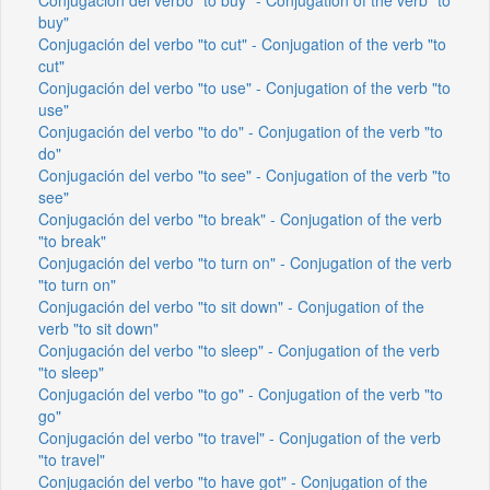
buy"
Conjugación del verbo "to cut" - Conjugation of the verb "to
cut"
Conjugación del verbo "to use" - Conjugation of the verb "to
use"
Conjugación del verbo "to do" - Conjugation of the verb "to
do"
Conjugación del verbo "to see" - Conjugation of the verb "to
see"
Conjugación del verbo "to break" - Conjugation of the verb
"to break"
Conjugación del verbo "to turn on" - Conjugation of the verb
"to turn on"
Conjugación del verbo "to sit down" - Conjugation of the
verb "to sit down"
Conjugación del verbo "to sleep" - Conjugation of the verb
"to sleep"
Conjugación del verbo "to go" - Conjugation of the verb "to
go"
Conjugación del verbo "to travel" - Conjugation of the verb
"to travel"
Conjugación del verbo "to have got" - Conjugation of the