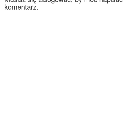
komentarz.