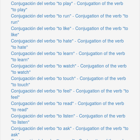
Conjugación del verbo "to play" - Conjugation of the verb
"to play"
Conjugación del verbo "to run" - Conjugation of the verb "to
run"
Conjugación del verbo "to like" - Conjugation of the verb "to
like"
Conjugación del verbo "to hate" - Conjugation of the verb
"to hate"
Conjugación del verbo "to learn" - Conjugation of the verb
"to learn"
Conjugación del verbo "to watch" - Conjugation of the verb
"to watch"
Conjugación del verbo "to touch" - Conjugation of the verb
"to touch"
Conjugación del verbo "to feel" - Conjugation of the verb "to
feel"
Conjugación del verbo "to read" - Conjugation of the verb
"to read"
Conjugación del verbo "to listen" - Conjugation of the verb
"to listen"
Conjugación del verbo "to ask" - Conjugation of the verb "to
ask"