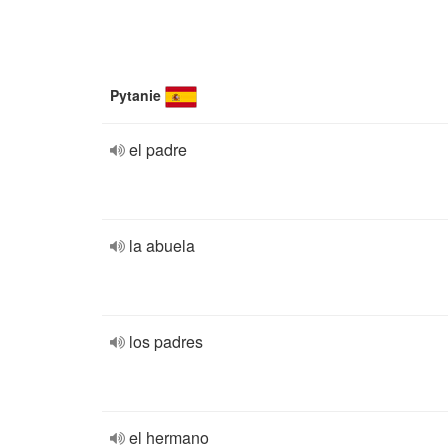
Pytanie
el padre
la abuela
los padres
el hermano