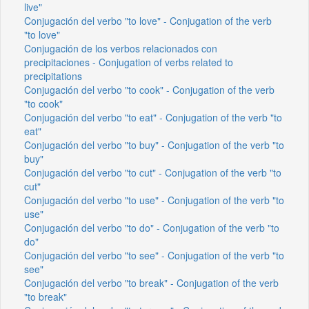
live"
Conjugación del verbo "to love" - Conjugation of the verb
"to love"
Conjugación de los verbos relacionados con
precipitaciones - Conjugation of verbs related to
precipitations
Conjugación del verbo "to cook" - Conjugation of the verb
"to cook"
Conjugación del verbo "to eat" - Conjugation of the verb "to
eat"
Conjugación del verbo "to buy" - Conjugation of the verb "to
buy"
Conjugación del verbo "to cut" - Conjugation of the verb "to
cut"
Conjugación del verbo "to use" - Conjugation of the verb "to
use"
Conjugación del verbo "to do" - Conjugation of the verb "to
do"
Conjugación del verbo "to see" - Conjugation of the verb "to
see"
Conjugación del verbo "to break" - Conjugation of the verb
"to break"