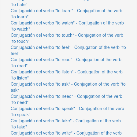
"to hate"
Conjugación del verbo "to learn" - Conjugation of the verb
"to learn"
Conjugación del verbo "to watch" - Conjugation of the verb
"to watch"
Conjugación del verbo "to touch" - Conjugation of the verb
"to touch"
Conjugación del verbo "to feel" - Conjugation of the verb "to
feel"
Conjugación del verbo "to read" - Conjugation of the verb
"to read"
Conjugación del verbo "to listen" - Conjugation of the verb
"to listen"
Conjugación del verbo "to ask" - Conjugation of the verb "to
ask"
Conjugación del verbo "to need" - Conjugation of the verb
"to need"
Conjugación del verbo "to speak" - Conjugation of the verb
"to speak"
Conjugación del verbo "to take" - Conjugation of the verb
"to take"
Conjugación del verbo "to write" - Conjugation of the verb