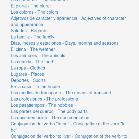
El plural - The plural
Los colores - The colors
Adjetivos de carácter y apariencia - Adjectives of character
and appearance
Saludos - Regards
La familia - The family
Días, meses y estaciones - Days, months and seasons
El clima - The weather
Los animales - The animals
La comida - The food
La ropa - Clothes
Lugares - Places
Deportes - Sports
En la casa - In the house
Los medios de transporte - The means of transport
Las profesiones - The professions
Los pasatiempos - The hobbies
Las partes del cuerpo - The body parts
La documentación - The documentation
Conjugación del verbo "to be" - Conjugation of the verb "to
be"
Conjugación del verbo "to live" - Conjugation of the verb "to