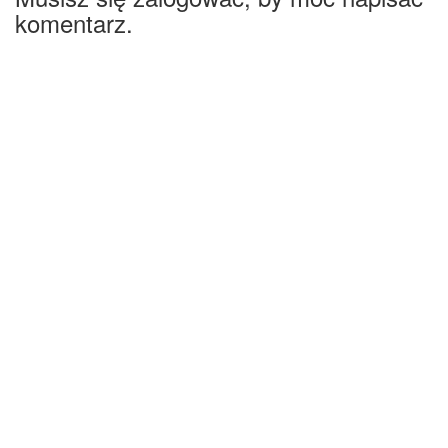
komentarz.