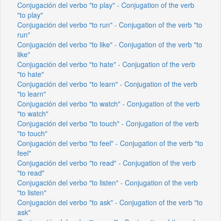
Conjugación del verbo "to play" - Conjugation of the verb
"to play"
Conjugación del verbo "to run" - Conjugation of the verb "to
run"
Conjugación del verbo "to like" - Conjugation of the verb "to
like"
Conjugación del verbo "to hate" - Conjugation of the verb
"to hate"
Conjugación del verbo "to learn" - Conjugation of the verb
"to learn"
Conjugación del verbo "to watch" - Conjugation of the verb
"to watch"
Conjugación del verbo "to touch" - Conjugation of the verb
"to touch"
Conjugación del verbo "to feel" - Conjugation of the verb "to
feel"
Conjugación del verbo "to read" - Conjugation of the verb
"to read"
Conjugación del verbo "to listen" - Conjugation of the verb
"to listen"
Conjugación del verbo "to ask" - Conjugation of the verb "to
ask"