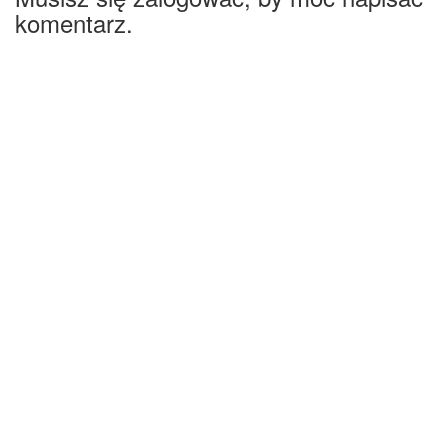
komentarz.