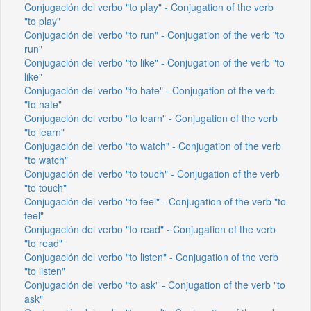
Conjugación del verbo "to play" - Conjugation of the verb
"to play"
Conjugación del verbo "to run" - Conjugation of the verb "to
run"
Conjugación del verbo "to like" - Conjugation of the verb "to
like"
Conjugación del verbo "to hate" - Conjugation of the verb
"to hate"
Conjugación del verbo "to learn" - Conjugation of the verb
"to learn"
Conjugación del verbo "to watch" - Conjugation of the verb
"to watch"
Conjugación del verbo "to touch" - Conjugation of the verb
"to touch"
Conjugación del verbo "to feel" - Conjugation of the verb "to
feel"
Conjugación del verbo "to read" - Conjugation of the verb
"to read"
Conjugación del verbo "to listen" - Conjugation of the verb
"to listen"
Conjugación del verbo "to ask" - Conjugation of the verb "to
ask"