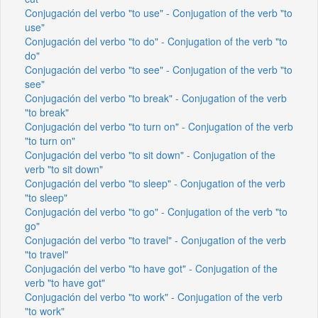
Conjugación del verbo "to use" - Conjugation of the verb "to
use"
Conjugación del verbo "to do" - Conjugation of the verb "to
do"
Conjugación del verbo "to see" - Conjugation of the verb "to
see"
Conjugación del verbo "to break" - Conjugation of the verb
"to break"
Conjugación del verbo "to turn on" - Conjugation of the verb
"to turn on"
Conjugación del verbo "to sit down" - Conjugation of the
verb "to sit down"
Conjugación del verbo "to sleep" - Conjugation of the verb
"to sleep"
Conjugación del verbo "to go" - Conjugation of the verb "to
go"
Conjugación del verbo "to travel" - Conjugation of the verb
"to travel"
Conjugación del verbo "to have got" - Conjugation of the
verb "to have got"
Conjugación del verbo "to work" - Conjugation of the verb
"to work"