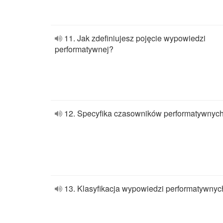
11. Jak zdefiniujesz pojęcie wypowiedzi
performatywnej?
12. Specyfika czasowników performatywnych
13. Klasyfikacja wypowiedzi performatywnyc