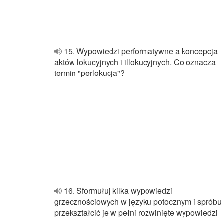
15. Wypowiedzi performatywne a koncepcja
aktów lokucyjnych i illokucyjnych. Co oznacza
termin "perlokucja"?
16. Sformułuj kilka wypowiedzi
grzecznościowych w języku potocznym i spróbu
przekształcić je w pełni rozwinięte wypowiedzi