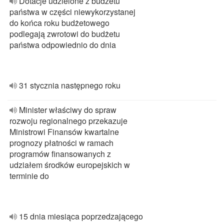
Dotacje udzielone z budżetu
państwa w części niewykorzystanej
do końca roku budżetowego
podlegają zwrotowi do budżetu
państwa odpowiednio do dnia
31 stycznia następnego roku
Minister właściwy do spraw
rozwoju regionalnego przekazuje
Ministrowi Finansów kwartalne
prognozy płatności w ramach
programów finansowanych z
udziałem środków europejskich w
terminie do
15 dnia miesiąca poprzedzającego