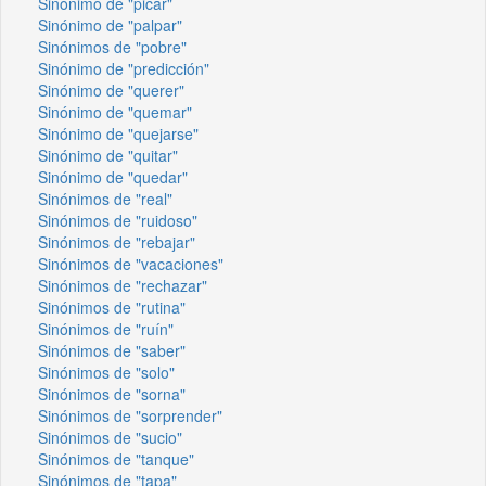
Sinónimo de "picar"
Sinónimo de "palpar"
Sinónimos de "pobre"
Sinónimo de "predicción"
Sinónimo de "querer"
Sinónimo de "quemar"
Sinónimo de "quejarse"
Sinónimo de "quitar"
Sinónimo de "quedar"
Sinónimos de "real"
Sinónimos de "ruidoso"
Sinónimos de "rebajar"
Sinónimos de "vacaciones"
Sinónimos de "rechazar"
Sinónimos de "rutina"
Sinónimos de "ruín"
Sinónimos de "saber"
Sinónimos de "solo"
Sinónimos de "sorna"
Sinónimos de "sorprender"
Sinónimos de "sucio"
Sinónimos de "tanque"
Sinónimos de "tapa"