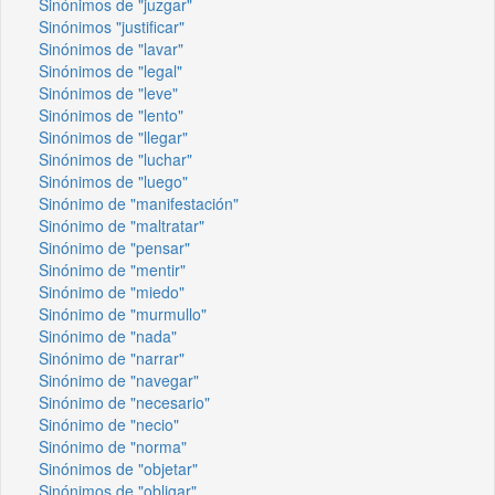
Sinónimos de "juzgar"
Sinónimos "justificar"
Sinónimos de "lavar"
Sinónimos de "legal"
Sinónimos de "leve"
Sinónimos de "lento"
Sinónimos de "llegar"
Sinónimos de "luchar"
Sinónimos de "luego"
Sinónimo de "manifestación"
Sinónimo de "maltratar"
Sinónimo de "pensar"
Sinónimo de "mentir"
Sinónimo de "miedo"
Sinónimo de "murmullo"
Sinónimo de "nada"
Sinónimo de "narrar"
Sinónimo de "navegar"
Sinónimo de "necesario"
Sinónimo de "necio"
Sinónimo de "norma"
Sinónimos de "objetar"
Sinónimos de "obligar"