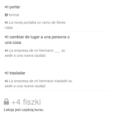
portar
formal
La novia portaba un ramo de flores
rojas.
cambiar de lugar a una persona o
una cosa
La empresa de mi hermano ___ su
sede a una nueva ciudad.
trasladar
La empresa de mi hermano trasladó su
sede a una nueva ciudad.
+4 fiszki
Lekcja jest częścią kursu