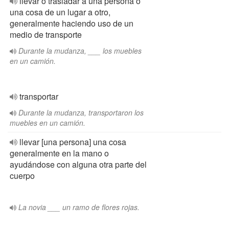
llevar o trasladar a una persona o
una cosa de un lugar a otro,
generalmente haciendo uso de un
medio de transporte
Durante la mudanza, ___ los muebles
en un camión.
transportar
Durante la mudanza, transportaron los
muebles en un camión.
llevar [una persona] una cosa
generalmente en la mano o
ayudándose con alguna otra parte del
cuerpo
La novia ___ un ramo de flores rojas.