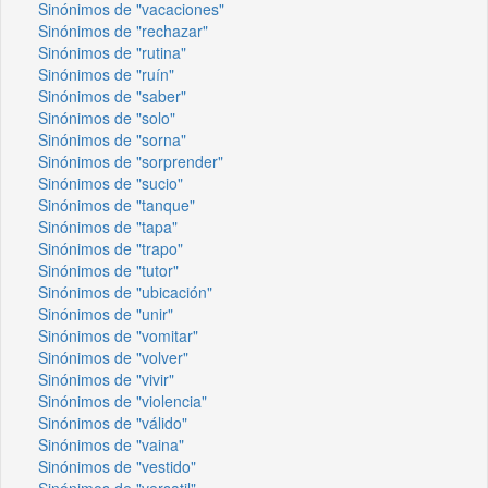
Sinónimos de "vacaciones"
Sinónimos de "rechazar"
Sinónimos de "rutina"
Sinónimos de "ruín"
Sinónimos de "saber"
Sinónimos de "solo"
Sinónimos de "sorna"
Sinónimos de "sorprender"
Sinónimos de "sucio"
Sinónimos de "tanque"
Sinónimos de "tapa"
Sinónimos de "trapo"
Sinónimos de "tutor"
Sinónimos de "ubicación"
Sinónimos de "unir"
Sinónimos de "vomitar"
Sinónimos de "volver"
Sinónimos de "vivir"
Sinónimos de "violencia"
Sinónimos de "válido"
Sinónimos de "vaina"
Sinónimos de "vestido"
Sinónimos de "versatil"