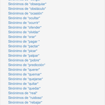
Sinónimos de "obsequiar"
Sinónimos de "obstáculo"
Sinónimos de "ocasión"
Sinónimo de "ocultar"
Sinónimo de "ocurrir"
Sinónimo de "ofender"
Sinónimo de "olvidar"
Sinónimo de "orar"
Sinónimo de "pagar "
Sinónimo de "pactar"
Sinónimo de "picar"
Sinónimo de "palpar"
Sinónimos de "pobre"
Sinónimo de "predicción"
Sinónimo de "querer"
Sinónimo de "quemar"
Sinónimo de "quejarse"
Sinónimo de "quitar"
Sinónimo de "quedar"
Sinónimos de "real"
Sinónimos de "ruidoso"
Sinónimos de "rebajar"