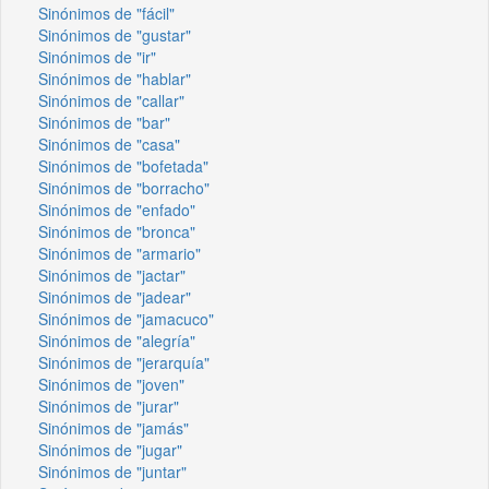
Sinónimos de "fácil"
Sinónimos de "gustar"
Sinónimos de "ir"
Sinónimos de "hablar"
Sinónimos de "callar"
Sinónimos de "bar"
Sinónimos de "casa"
Sinónimos de "bofetada"
Sinónimos de "borracho"
Sinónimos de "enfado"
Sinónimos de "bronca"
Sinónimos de "armario"
Sinónimos de "jactar"
Sinónimos de "jadear"
Sinónimos de "jamacuco"
Sinónimos de "alegría"
Sinónimos de "jerarquía"
Sinónimos de "joven"
Sinónimos de "jurar"
Sinónimos de "jamás"
Sinónimos de "jugar"
Sinónimos de "juntar"