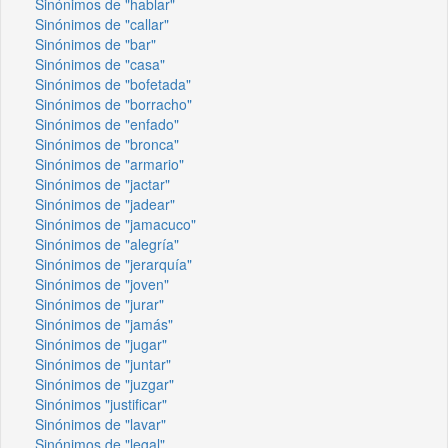
Sinónimos de "hablar"
Sinónimos de "callar"
Sinónimos de "bar"
Sinónimos de "casa"
Sinónimos de "bofetada"
Sinónimos de "borracho"
Sinónimos de "enfado"
Sinónimos de "bronca"
Sinónimos de "armario"
Sinónimos de "jactar"
Sinónimos de "jadear"
Sinónimos de "jamacuco"
Sinónimos de "alegría"
Sinónimos de "jerarquía"
Sinónimos de "joven"
Sinónimos de "jurar"
Sinónimos de "jamás"
Sinónimos de "jugar"
Sinónimos de "juntar"
Sinónimos de "juzgar"
Sinónimos "justificar"
Sinónimos de "lavar"
Sinónimos de "legal"