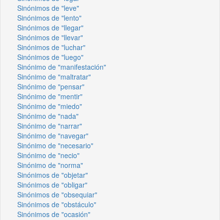
Sinónimos de "leve"
Sinónimos de "lento"
Sinónimos de "llegar"
Sinónimos de "llevar"
Sinónimos de "luchar"
Sinónimos de "luego"
Sinónimo de "manifestación"
Sinónimo de "maltratar"
Sinónimo de "pensar"
Sinónimo de "mentir"
Sinónimo de "miedo"
Sinónimo de "nada"
Sinónimo de "narrar"
Sinónimo de "navegar"
Sinónimo de "necesario"
Sinónimo de "necio"
Sinónimo de "norma"
Sinónimos de "objetar"
Sinónimos de "obligar"
Sinónimos de "obsequiar"
Sinónimos de "obstáculo"
Sinónimos de "ocasión"