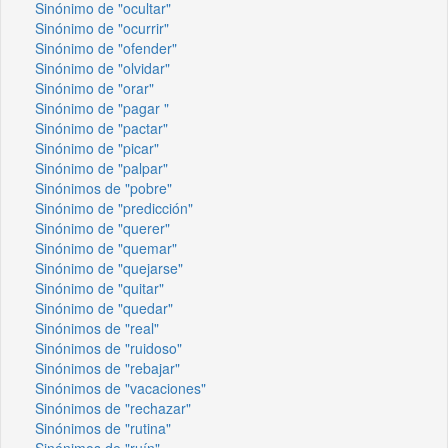
Sinónimo de "ocultar"
Sinónimo de "ocurrir"
Sinónimo de "ofender"
Sinónimo de "olvidar"
Sinónimo de "orar"
Sinónimo de "pagar "
Sinónimo de "pactar"
Sinónimo de "picar"
Sinónimo de "palpar"
Sinónimos de "pobre"
Sinónimo de "predicción"
Sinónimo de "querer"
Sinónimo de "quemar"
Sinónimo de "quejarse"
Sinónimo de "quitar"
Sinónimo de "quedar"
Sinónimos de "real"
Sinónimos de "ruidoso"
Sinónimos de "rebajar"
Sinónimos de "vacaciones"
Sinónimos de "rechazar"
Sinónimos de "rutina"
Sinónimos de "ruín"