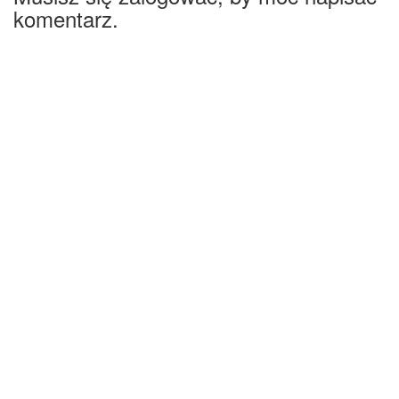
komentarz.