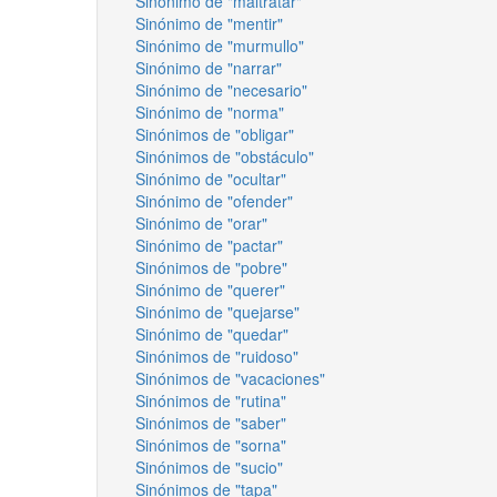
Sinónimo de "maltratar"
Sinónimo de "mentir"
Sinónimo de "murmullo"
Sinónimo de "narrar"
Sinónimo de "necesario"
Sinónimo de "norma"
Sinónimos de "obligar"
Sinónimos de "obstáculo"
Sinónimo de "ocultar"
Sinónimo de "ofender"
Sinónimo de "orar"
Sinónimo de "pactar"
Sinónimos de "pobre"
Sinónimo de "querer"
Sinónimo de "quejarse"
Sinónimo de "quedar"
Sinónimos de "ruidoso"
Sinónimos de "vacaciones"
Sinónimos de "rutina"
Sinónimos de "saber"
Sinónimos de "sorna"
Sinónimos de "sucio"
Sinónimos de "tapa"