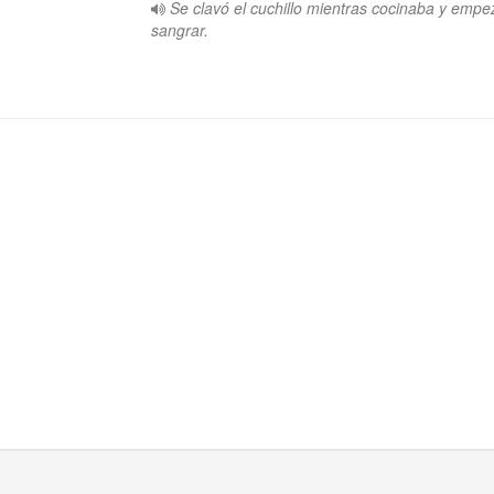
Se clavó el cuchillo mientras cocinaba y empe
sangrar.