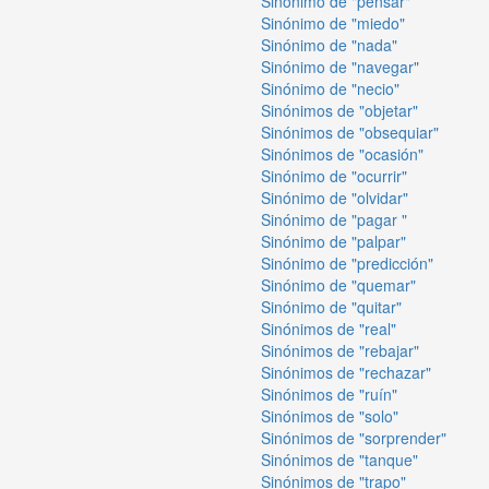
Sinónimo de "pensar"
Sinónimo de "miedo"
Sinónimo de "nada"
Sinónimo de "navegar"
Sinónimo de "necio"
Sinónimos de "objetar"
Sinónimos de "obsequiar"
Sinónimos de "ocasión"
Sinónimo de "ocurrir"
Sinónimo de "olvidar"
Sinónimo de "pagar "
Sinónimo de "palpar"
Sinónimo de "predicción"
Sinónimo de "quemar"
Sinónimo de "quitar"
Sinónimos de "real"
Sinónimos de "rebajar"
Sinónimos de "rechazar"
Sinónimos de "ruín"
Sinónimos de "solo"
Sinónimos de "sorprender"
Sinónimos de "tanque"
Sinónimos de "trapo"