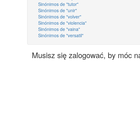
Sinónimos de "tutor"
Sinónimos de "unir"
Sinónimos de "volver"
Sinónimos de "violencia"
Sinónimos de "vaina"
Sinónimos de "versatil"
Musisz się zalogować, by móc n