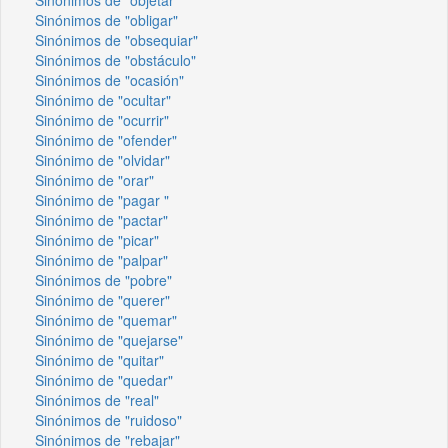
Sinónimos de "obligar"
Sinónimos de "obsequiar"
Sinónimos de "obstáculo"
Sinónimos de "ocasión"
Sinónimo de "ocultar"
Sinónimo de "ocurrir"
Sinónimo de "ofender"
Sinónimo de "olvidar"
Sinónimo de "orar"
Sinónimo de "pagar "
Sinónimo de "pactar"
Sinónimo de "picar"
Sinónimo de "palpar"
Sinónimos de "pobre"
Sinónimo de "querer"
Sinónimo de "quemar"
Sinónimo de "quejarse"
Sinónimo de "quitar"
Sinónimo de "quedar"
Sinónimos de "real"
Sinónimos de "ruidoso"
Sinónimos de "rebajar"