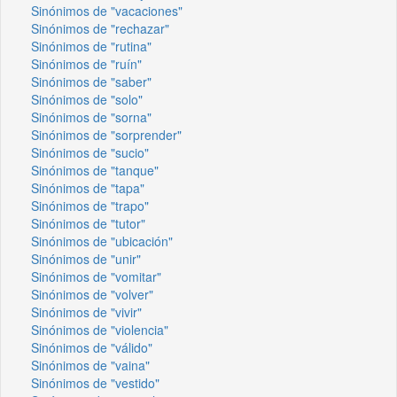
Sinónimos de "vacaciones"
Sinónimos de "rechazar"
Sinónimos de "rutina"
Sinónimos de "ruín"
Sinónimos de "saber"
Sinónimos de "solo"
Sinónimos de "sorna"
Sinónimos de "sorprender"
Sinónimos de "sucio"
Sinónimos de "tanque"
Sinónimos de "tapa"
Sinónimos de "trapo"
Sinónimos de "tutor"
Sinónimos de "ubicación"
Sinónimos de "unir"
Sinónimos de "vomitar"
Sinónimos de "volver"
Sinónimos de "vivir"
Sinónimos de "violencia"
Sinónimos de "válido"
Sinónimos de "vaina"
Sinónimos de "vestido"