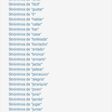
Sinónimos de "fácil"
Sinónimos de "gustar"
Sinónimos de "ir"
Sinónimos de "hablar"
Sinónimos de "callar"
Sinónimos de "bar"
Sinónimos de "casa"
Sinónimos de "bofetada"
Sinónimos de "borracho"
Sinónimos de "enfado"
Sinónimos de "bronca"
Sinónimos de "armario"
Sinónimos de "jactar"
Sinónimos de "jadear"
Sinónimos de "jamacuco"
Sinónimos de "alegría"
Sinónimos de "jerarquía"
Sinónimos de "joven"
Sinónimos de "jurar"
Sinónimos de "jamás"
Sinónimos de "jugar"
Sinónimos de "juntar"