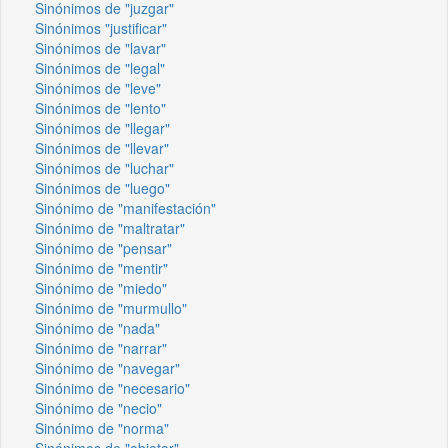
Sinónimos de "juzgar"
Sinónimos "justificar"
Sinónimos de "lavar"
Sinónimos de "legal"
Sinónimos de "leve"
Sinónimos de "lento"
Sinónimos de "llegar"
Sinónimos de "llevar"
Sinónimos de "luchar"
Sinónimos de "luego"
Sinónimo de "manifestación"
Sinónimo de "maltratar"
Sinónimo de "pensar"
Sinónimo de "mentir"
Sinónimo de "miedo"
Sinónimo de "murmullo"
Sinónimo de "nada"
Sinónimo de "narrar"
Sinónimo de "navegar"
Sinónimo de "necesario"
Sinónimo de "necio"
Sinónimo de "norma"
Sinónimos de "objetar"