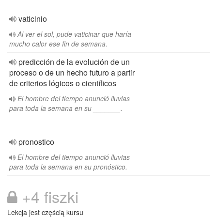
vaticinio
Al ver el sol, pude vaticinar que haría
mucho calor ese fin de semana.
predicción de la evolución de un
proceso o de un hecho futuro a partir
de criterios lógicos o científicos
El hombre del tiempo anunció lluvias
para toda la semana en su _______.
pronostico
El hombre del tiempo anunció lluvias
para toda la semana en su pronóstico.
+4 fiszki
Lekcja jest częścią kursu