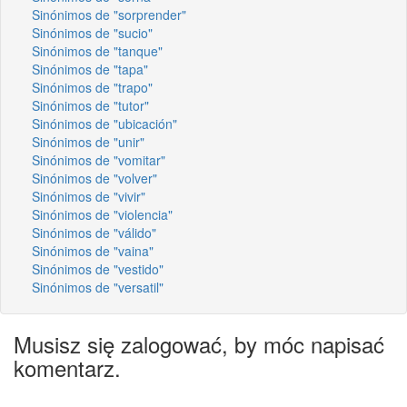
Sinónimos de "sorprender"
Sinónimos de "sucio"
Sinónimos de "tanque"
Sinónimos de "tapa"
Sinónimos de "trapo"
Sinónimos de "tutor"
Sinónimos de "ubicación"
Sinónimos de "unir"
Sinónimos de "vomitar"
Sinónimos de "volver"
Sinónimos de "vivir"
Sinónimos de "violencia"
Sinónimos de "válido"
Sinónimos de "vaina"
Sinónimos de "vestido"
Sinónimos de "versatil"
Musisz się zalogować, by móc napisać
komentarz.