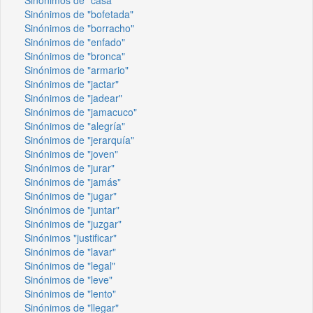
Sinónimos de "bofetada"
Sinónimos de "borracho"
Sinónimos de "enfado"
Sinónimos de "bronca"
Sinónimos de "armario"
Sinónimos de "jactar"
Sinónimos de "jadear"
Sinónimos de "jamacuco"
Sinónimos de "alegría"
Sinónimos de "jerarquía"
Sinónimos de "joven"
Sinónimos de "jurar"
Sinónimos de "jamás"
Sinónimos de "jugar"
Sinónimos de "juntar"
Sinónimos de "juzgar"
Sinónimos "justificar"
Sinónimos de "lavar"
Sinónimos de "legal"
Sinónimos de "leve"
Sinónimos de "lento"
Sinónimos de "llegar"