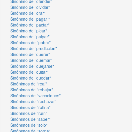
Sinónimo de "ofender"
Sinónimo de "olvidar"
Sinónimo de "orar"
Sinónimo de "pagar "
Sinónimo de "pactar"
Sinónimo de "picar"
Sinónimo de "palpar"
Sinónimos de "pobre"
Sinónimo de "predicción"
Sinónimo de "querer"
Sinónimo de "quemar"
Sinónimo de "quejarse"
Sinónimo de "quitar"
Sinónimo de "quedar"
Sinónimos de "real"
Sinónimos de "rebajar"
Sinónimos de "vacaciones"
Sinónimos de "rechazar"
Sinónimos de "rutina"
Sinónimos de "ruín"
Sinónimos de "saber"
Sinónimos de "solo"
Sinónimos de "sorna"