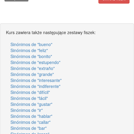
Kurs zawiera także następujące zestawy fiszek:
Sinónimos de "bueno"
Sinónimos de "feliz"
Sinónimos de "bonito"
Sinónimos de "estupendo"
Sinónimos de "extraño"
Sinónimos de "grande"
Sinónimos de "interesante"
Sinónimos de "indiferente"
Sinónimos de "difícil"
Sinónimos de "fácil"
Sinónimos de "gustar"
Sinónimos de "ir"
Sinónimos de "hablar"
Sinónimos de "callar"
Sinónimos de "bar"
Sinónimos de "casa"