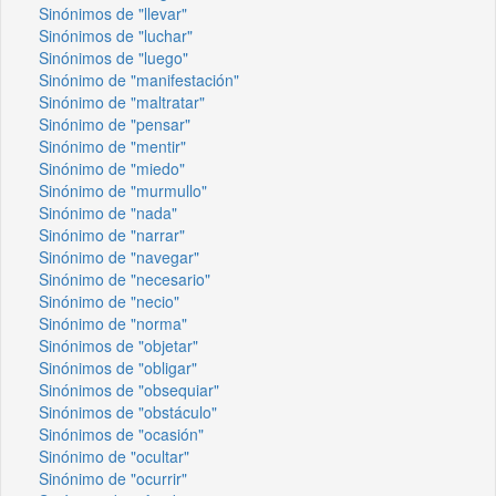
Sinónimos de "llevar"
Sinónimos de "luchar"
Sinónimos de "luego"
Sinónimo de "manifestación"
Sinónimo de "maltratar"
Sinónimo de "pensar"
Sinónimo de "mentir"
Sinónimo de "miedo"
Sinónimo de "murmullo"
Sinónimo de "nada"
Sinónimo de "narrar"
Sinónimo de "navegar"
Sinónimo de "necesario"
Sinónimo de "necio"
Sinónimo de "norma"
Sinónimos de "objetar"
Sinónimos de "obligar"
Sinónimos de "obsequiar"
Sinónimos de "obstáculo"
Sinónimos de "ocasión"
Sinónimo de "ocultar"
Sinónimo de "ocurrir"