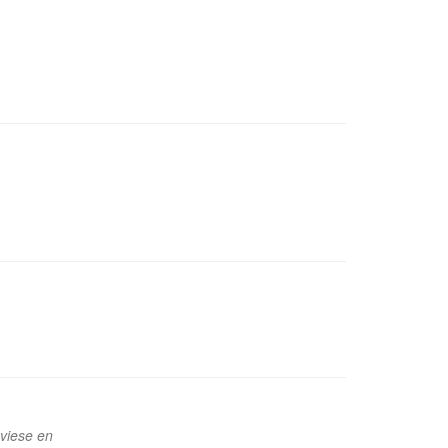
uviese en