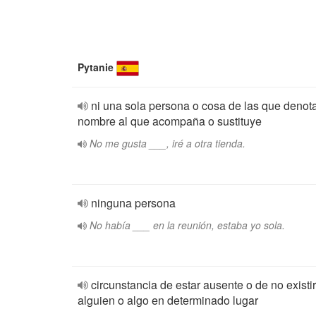
Pytanie
ni una sola persona o cosa de las que denota
nombre al que acompaña o sustituye
No me gusta ___, iré a otra tienda.
ninguna persona
No había ___ en la reunión, estaba yo sola.
circunstancia de estar ausente o de no existir
alguien o algo en determinado lugar