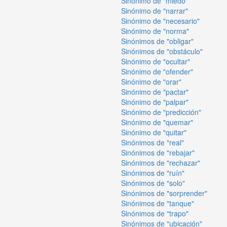
Sinónimo de "miedo"
Sinónimo de "narrar"
Sinónimo de "necesario"
Sinónimo de "norma"
Sinónimos de "obligar"
Sinónimos de "obstáculo"
Sinónimo de "ocultar"
Sinónimo de "ofender"
Sinónimo de "orar"
Sinónimo de "pactar"
Sinónimo de "palpar"
Sinónimo de "predicción"
Sinónimo de "quemar"
Sinónimo de "quitar"
Sinónimos de "real"
Sinónimos de "rebajar"
Sinónimos de "rechazar"
Sinónimos de "ruín"
Sinónimos de "solo"
Sinónimos de "sorprender"
Sinónimos de "tanque"
Sinónimos de "trapo"
Sinónimos de "ubicación"