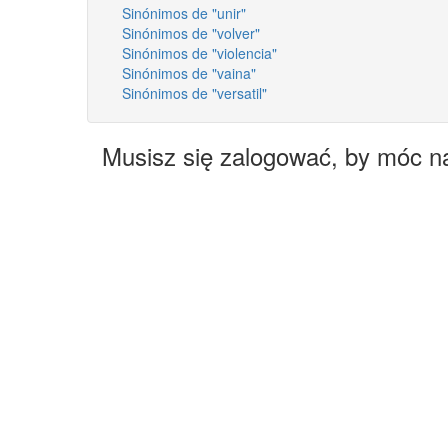
Sinónimos de "unir"
Sinónimos de "volver"
Sinónimos de "violencia"
Sinónimos de "vaina"
Sinónimos de "versatil"
Musisz się zalogować, by móc n