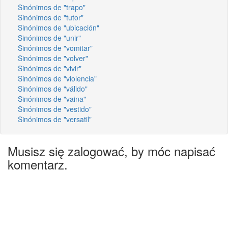
Sinónimos de "trapo"
Sinónimos de "tutor"
Sinónimos de "ubicación"
Sinónimos de "unir"
Sinónimos de "vomitar"
Sinónimos de "volver"
Sinónimos de "vivir"
Sinónimos de "violencia"
Sinónimos de "válido"
Sinónimos de "vaina"
Sinónimos de "vestido"
Sinónimos de "versatil"
Musisz się zalogować, by móc napisać
komentarz.