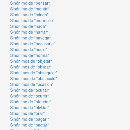
Sinónimo de "pensar"
Sinónimo de "mentir"
Sinónimo de "miedo"
Sinónimo de "murmullo"
Sinónimo de "nada"
Sinónimo de "narrar"
Sinónimo de "navegar"
Sinónimo de "necesario"
Sinónimo de "necio"
Sinónimo de "norma"
Sinónimos de "objetar"
Sinónimos de "obligar"
Sinónimos de "obsequiar"
Sinónimos de "obstáculo"
Sinónimos de "ocasión"
Sinónimo de "ocultar"
Sinónimo de "ocurrir"
Sinónimo de "ofender"
Sinónimo de "olvidar"
Sinónimo de "orar"
Sinónimo de "pagar "
Sinónimo de "pactar"