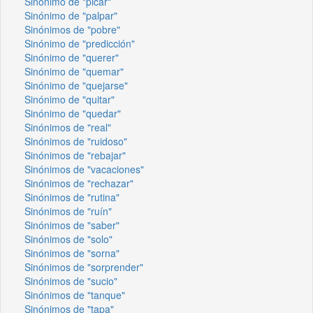
Sinónimo de "picar"
Sinónimo de "palpar"
Sinónimos de "pobre"
Sinónimo de "predicción"
Sinónimo de "querer"
Sinónimo de "quemar"
Sinónimo de "quejarse"
Sinónimo de "quitar"
Sinónimo de "quedar"
Sinónimos de "real"
Sinónimos de "ruidoso"
Sinónimos de "rebajar"
Sinónimos de "vacaciones"
Sinónimos de "rechazar"
Sinónimos de "rutina"
Sinónimos de "ruín"
Sinónimos de "saber"
Sinónimos de "solo"
Sinónimos de "sorna"
Sinónimos de "sorprender"
Sinónimos de "sucio"
Sinónimos de "tanque"
Sinónimos de "tapa"