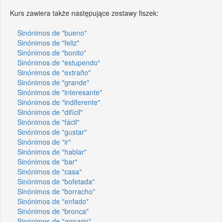
Kurs zawiera także następujące zestawy fiszek:
Sinónimos de "bueno"
Sinónimos de "feliz"
Sinónimos de "bonito"
Sinónimos de "estupendo"
Sinónimos de "extraño"
Sinónimos de "grande"
Sinónimos de "interesante"
Sinónimos de "indiferente"
Sinónimos de "difícil"
Sinónimos de "fácil"
Sinónimos de "gustar"
Sinónimos de "ir"
Sinónimos de "hablar"
Sinónimos de "bar"
Sinónimos de "casa"
Sinónimos de "bofetada"
Sinónimos de "borracho"
Sinónimos de "enfado"
Sinónimos de "bronca"
Sinónimos de "armario"