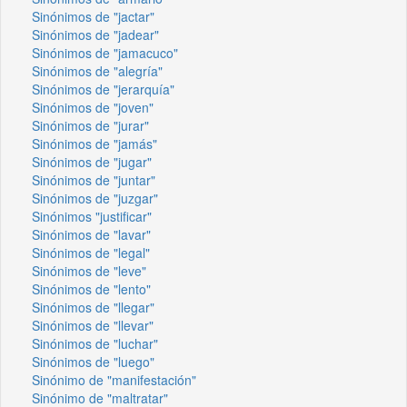
Sinónimos de "jactar"
Sinónimos de "jadear"
Sinónimos de "jamacuco"
Sinónimos de "alegría"
Sinónimos de "jerarquía"
Sinónimos de "joven"
Sinónimos de "jurar"
Sinónimos de "jamás"
Sinónimos de "jugar"
Sinónimos de "juntar"
Sinónimos de "juzgar"
Sinónimos "justificar"
Sinónimos de "lavar"
Sinónimos de "legal"
Sinónimos de "leve"
Sinónimos de "lento"
Sinónimos de "llegar"
Sinónimos de "llevar"
Sinónimos de "luchar"
Sinónimos de "luego"
Sinónimo de "manifestación"
Sinónimo de "maltratar"