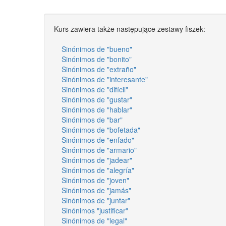
Kurs zawiera także następujące zestawy fiszek:
Sinónimos de "bueno"
Sinónimos de "bonito"
Sinónimos de "extraño"
Sinónimos de "interesante"
Sinónimos de "difícil"
Sinónimos de "gustar"
Sinónimos de "hablar"
Sinónimos de "bar"
Sinónimos de "bofetada"
Sinónimos de "enfado"
Sinónimos de "armario"
Sinónimos de "jadear"
Sinónimos de "alegría"
Sinónimos de "joven"
Sinónimos de "jamás"
Sinónimos de "juntar"
Sinónimos "justificar"
Sinónimos de "legal"