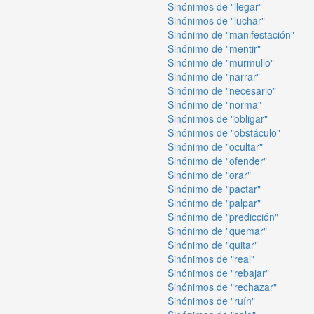
Sinónimos de "llegar"
Sinónimos de "luchar"
Sinónimo de "manifestación"
Sinónimo de "mentir"
Sinónimo de "murmullo"
Sinónimo de "narrar"
Sinónimo de "necesario"
Sinónimo de "norma"
Sinónimos de "obligar"
Sinónimos de "obstáculo"
Sinónimo de "ocultar"
Sinónimo de "ofender"
Sinónimo de "orar"
Sinónimo de "pactar"
Sinónimo de "palpar"
Sinónimo de "predicción"
Sinónimo de "quemar"
Sinónimo de "quitar"
Sinónimos de "real"
Sinónimos de "rebajar"
Sinónimos de "rechazar"
Sinónimos de "ruín"