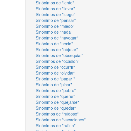
Sinónimos de "lento"
Sinónimos de "llevar"
Sinónimos de "luego"
Sinónimo de "pensar"
Sinónimo de "miedo"
Sinónimo de "nada"
Sinónimo de "navegar"
Sinónimo de "necio"
Sinónimos de "objetar"
Sinónimos de "obsequiar"
Sinónimos de "ocasión"
Sinónimo de "ocurrir"
Sinónimo de "olvidar"
Sinónimo de "pagar "
Sinónimo de "picar"
Sinónimos de "pobre"
Sinónimo de "querer"
Sinónimo de "quejarse"
Sinónimo de "quedar"
Sinónimos de "ruidoso"
Sinónimos de "vacaciones"
Sinónimos de "rutina"