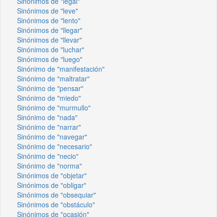
Sinónimos de "legal"
Sinónimos de "leve"
Sinónimos de "lento"
Sinónimos de "llegar"
Sinónimos de "llevar"
Sinónimos de "luchar"
Sinónimos de "luego"
Sinónimo de "manifestación"
Sinónimo de "maltratar"
Sinónimo de "pensar"
Sinónimo de "miedo"
Sinónimo de "murmullo"
Sinónimo de "nada"
Sinónimo de "narrar"
Sinónimo de "navegar"
Sinónimo de "necesario"
Sinónimo de "necio"
Sinónimo de "norma"
Sinónimos de "objetar"
Sinónimos de "obligar"
Sinónimos de "obsequiar"
Sinónimos de "obstáculo"
Sinónimos de "ocasión"