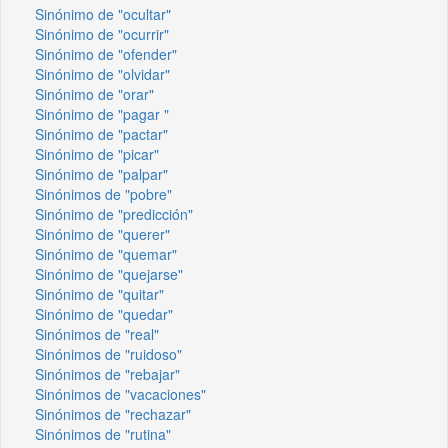
Sinónimo de "ocultar"
Sinónimo de "ocurrir"
Sinónimo de "ofender"
Sinónimo de "olvidar"
Sinónimo de "orar"
Sinónimo de "pagar "
Sinónimo de "pactar"
Sinónimo de "picar"
Sinónimo de "palpar"
Sinónimos de "pobre"
Sinónimo de "predicción"
Sinónimo de "querer"
Sinónimo de "quemar"
Sinónimo de "quejarse"
Sinónimo de "quitar"
Sinónimo de "quedar"
Sinónimos de "real"
Sinónimos de "ruidoso"
Sinónimos de "rebajar"
Sinónimos de "vacaciones"
Sinónimos de "rechazar"
Sinónimos de "rutina"