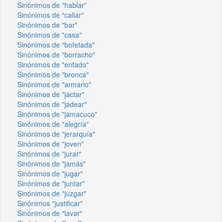
Sinónimos de "hablar"
Sinónimos de "callar"
Sinónimos de "bar"
Sinónimos de "casa"
Sinónimos de "bofetada"
Sinónimos de "borracho"
Sinónimos de "enfado"
Sinónimos de "bronca"
Sinónimos de "armario"
Sinónimos de "jactar"
Sinónimos de "jadear"
Sinónimos de "jamacuco"
Sinónimos de "alegría"
Sinónimos de "jerarquía"
Sinónimos de "joven"
Sinónimos de "jurar"
Sinónimos de "jamás"
Sinónimos de "jugar"
Sinónimos de "juntar"
Sinónimos de "juzgar"
Sinónimos "justificar"
Sinónimos de "lavar"