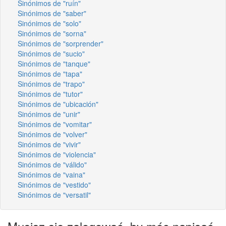
Sinónimos de "ruín"
Sinónimos de "saber"
Sinónimos de "solo"
Sinónimos de "sorna"
Sinónimos de "sorprender"
Sinónimos de "sucio"
Sinónimos de "tanque"
Sinónimos de "tapa"
Sinónimos de "trapo"
Sinónimos de "tutor"
Sinónimos de "ubicación"
Sinónimos de "unir"
Sinónimos de "vomitar"
Sinónimos de "volver"
Sinónimos de "vivir"
Sinónimos de "violencia"
Sinónimos de "válido"
Sinónimos de "vaina"
Sinónimos de "vestido"
Sinónimos de "versatil"