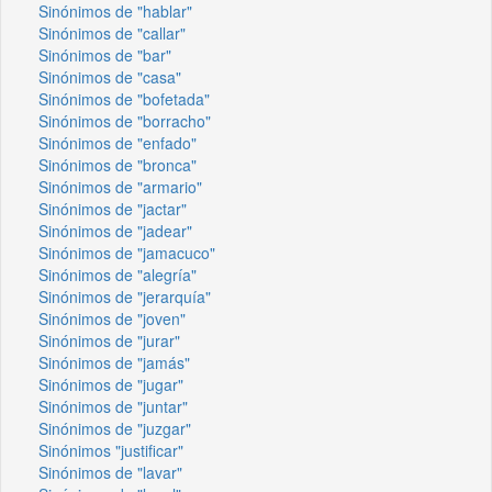
Sinónimos de "hablar"
Sinónimos de "callar"
Sinónimos de "bar"
Sinónimos de "casa"
Sinónimos de "bofetada"
Sinónimos de "borracho"
Sinónimos de "enfado"
Sinónimos de "bronca"
Sinónimos de "armario"
Sinónimos de "jactar"
Sinónimos de "jadear"
Sinónimos de "jamacuco"
Sinónimos de "alegría"
Sinónimos de "jerarquía"
Sinónimos de "joven"
Sinónimos de "jurar"
Sinónimos de "jamás"
Sinónimos de "jugar"
Sinónimos de "juntar"
Sinónimos de "juzgar"
Sinónimos "justificar"
Sinónimos de "lavar"