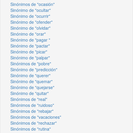
Sinónimos de "ocasión"
Sinónimo de "ocultar"
Sinónimo de "ocurrir"
Sinónimo de "ofender"
Sinónimo de "olvidar"
Sinónimo de "orar"
Sinónimo de "pagar "
Sinónimo de "pactar"
Sinónimo de "picar"
Sinónimo de "palpar"
Sinónimos de "pobre"
Sinónimo de "predicción"
Sinónimo de "querer"
Sinónimo de "quemar"
Sinónimo de "quejarse"
Sinónimo de "quitar"
Sinónimos de "real"
Sinónimos de "ruidoso"
Sinónimos de "rebajar"
Sinónimos de "vacaciones"
Sinónimos de "rechazar"
Sinónimos de "rutina"