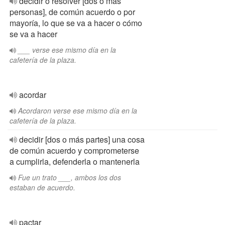
decidir o resolver [dos o más
personas], de común acuerdo o por
mayoría, lo que se va a hacer o cómo
se va a hacer
___ verse ese mismo día en la
cafetería de la plaza.
acordar
Acordaron verse ese mismo día en la
cafetería de la plaza.
decidir [dos o más partes] una cosa
de común acuerdo y comprometerse
a cumplirla, defenderla o mantenerla
Fue un trato ___, ambos los dos
estaban de acuerdo.
pactar