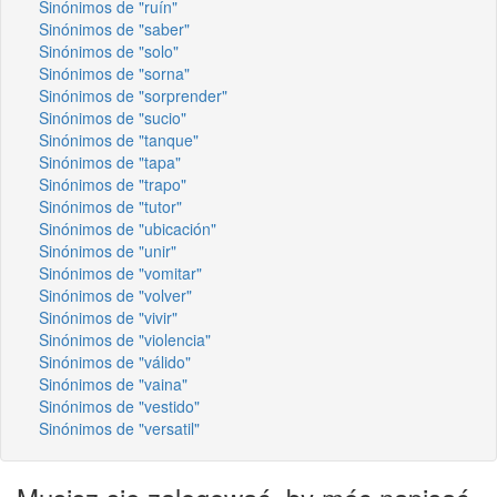
Sinónimos de "ruín"
Sinónimos de "saber"
Sinónimos de "solo"
Sinónimos de "sorna"
Sinónimos de "sorprender"
Sinónimos de "sucio"
Sinónimos de "tanque"
Sinónimos de "tapa"
Sinónimos de "trapo"
Sinónimos de "tutor"
Sinónimos de "ubicación"
Sinónimos de "unir"
Sinónimos de "vomitar"
Sinónimos de "volver"
Sinónimos de "vivir"
Sinónimos de "violencia"
Sinónimos de "válido"
Sinónimos de "vaina"
Sinónimos de "vestido"
Sinónimos de "versatil"