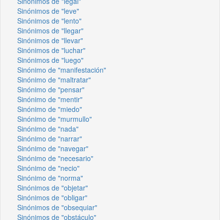
Sinónimos de "legal"
Sinónimos de "leve"
Sinónimos de "lento"
Sinónimos de "llegar"
Sinónimos de "llevar"
Sinónimos de "luchar"
Sinónimos de "luego"
Sinónimo de "manifestación"
Sinónimo de "maltratar"
Sinónimo de "pensar"
Sinónimo de "mentir"
Sinónimo de "miedo"
Sinónimo de "murmullo"
Sinónimo de "nada"
Sinónimo de "narrar"
Sinónimo de "navegar"
Sinónimo de "necesario"
Sinónimo de "necio"
Sinónimo de "norma"
Sinónimos de "objetar"
Sinónimos de "obligar"
Sinónimos de "obsequiar"
Sinónimos de "obstáculo"